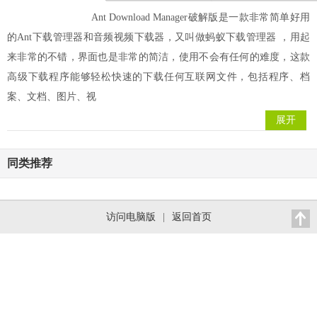
Ant Download Manager破解版是一款非常简单好用
的Ant下载管理器和音频视频下载器，又叫做蚂蚁下载管理器 ，用起
来非常的不错，界面也是非常的简洁，使用不会有任何的难度，这款
高级下载程序能够轻松快速的下载任何互联网文件，包括程序、档
案、文档、图片、视
展开
同类推荐
访问电脑版
|
返回首页