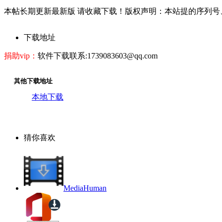
本帖长期更新最新版 请收藏下载！版权声明：本站提的序列号
下载地址
捐助vip：
软件下载联系:1739083603@qq.com
其他下载地址
本地下载
猜你喜欢
MediaHuman