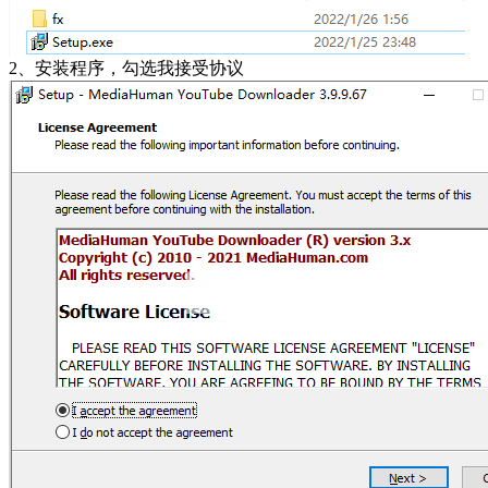
2、安装程序，勾选我接受协议