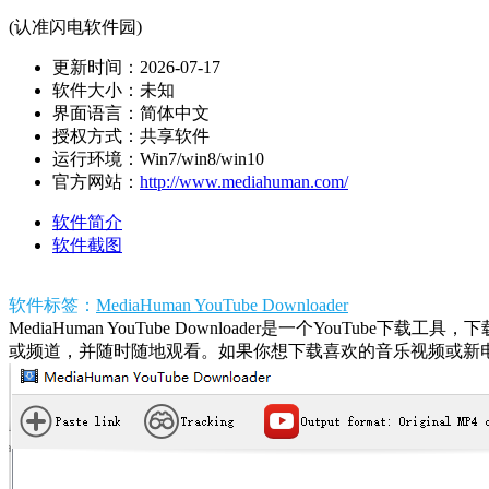
(认准闪电软件园)
更新时间：2026-07-17
软件大小：未知
界面语言：简体中文
授权方式：共享软件
运行环境：Win7/win8/win10
官方网站：
http://www.mediahuman.com/
软件简介
软件截图
软件标签：
MediaHuman YouTube Downloader
MediaHuman YouTube Downloader是一个YouT
或频道，并随时随地观看。如果你想下载喜欢的音乐视频或新