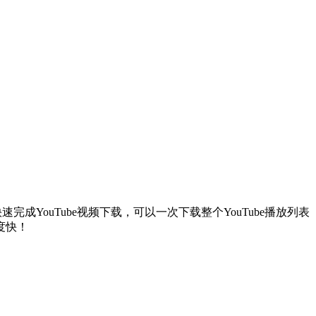
助您快速完成YouTube视频下载，可以一次下载整个YouTube播放列表
度快！