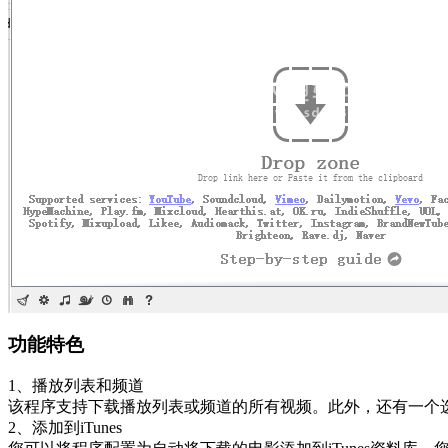
功能特色
1、播放列表和频道
该程序支持下载播放列表或频道的所有视频。此外，还有一个
2、添加到iTunes