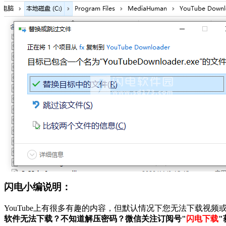
闪电小编说明：
YouTube上有很多有趣的内容，但默认情况下您无法下载
软件无法下载？不知道解压密码？微信关注订阅号"
闪电下载
"