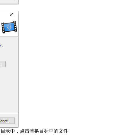
制到安装目录中，点击替换目标中的文件