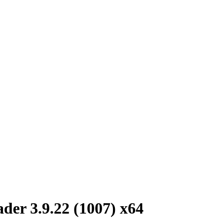
r 3.9.22 (1007) x64