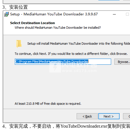
3、安装位置
4、安装完成，不要启动，将YouTubeDownloader.exe复