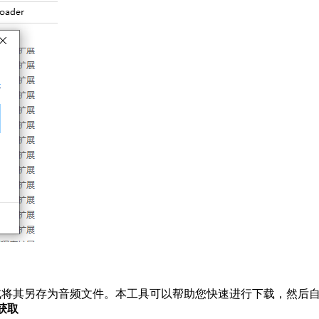
视频或将其另存为音频文件。本工具可以帮助您快速进行下载，然后
获取