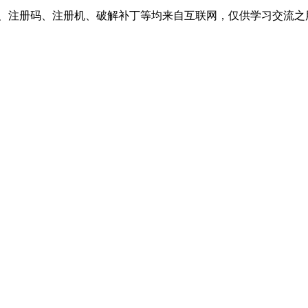
、注册码、注册机、破解补丁等均来自互联网，仅供学习交流之