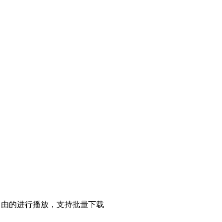
自由的进行播放，支持批量下载