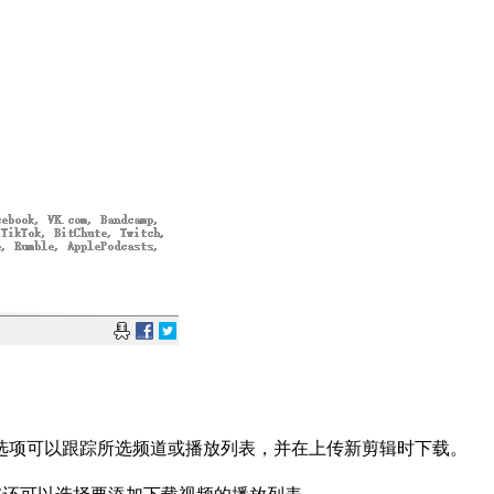
选项可以跟踪所选频道或播放列表，并在上传新剪辑时下载。