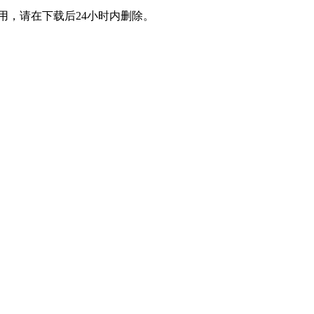
用，请在下载后24小时内删除。