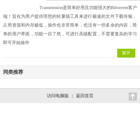
Transmission是简单好用且功能强大的Bittorrent客户
端！旨在为用户提供理想的轻量级工具来进行极速的文件下载传输，
占用资源和内存极低，操作也非常简单，也没有一些多余的内容，简
单的用户界面，功能一目了然，可进行高级配置，不需要复杂的学习
即可开始操作
展开
同类推荐
访问电脑版
|
返回首页