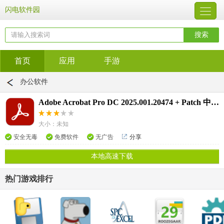
闪电软件园
首页
应用
手游
办公软件
Adobe Acrobat Pro DC 2025.001.20474 + Patch 中文直装破解版
大小：未知
安全无毒
免费软件
无广告
分享
本地高速下载
热门游戏排行