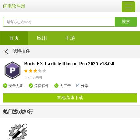
闪电软件园
首页
应用
手游
滤镜插件
Boris FX Particle Illusion Pro 2025 v18.0.0
大小：未知
安全无毒
免费软件
无广告
分享
本地高速下载
热门游戏排行