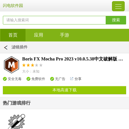
闪电软件园
首页
应用
手游
滤镜插件
Boris FX Mocha Pro 2023 v10.0.5.38中文破解版 补丁
大小：未知
安全无毒
免费软件
无广告
分享
本地高速下载
热门游戏排行