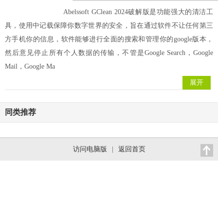
Abelssoft GClean 2024破解版是功能强大的清洁工
具，使用中记载保障你数字世界的安全，旨在通过软件不让任何第三
方手机你的信息，软件能够进行全面的搜索和管理你的google版本，
然后意见停止所有个人数据的传输，不管是Google Search，Google
Mail，Google Ma
展开
同类推荐
访问电脑版
|
返回首页