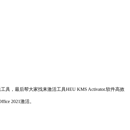
帮大家找来激活工具HEU KMS Activator.软件高效
ffice 2021激活。