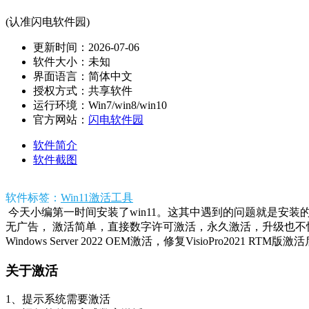
(认准闪电软件园)
更新时间：2026-07-06
软件大小：未知
界面语言：简体中文
授权方式：共享软件
运行环境：Win7/win8/win10
官方网站：
闪电软件园
软件简介
软件截图
软件标签：
Win11激活工具
今天小编第一时间安装了win11。这其中遇到的问题就是安装的时
无广告， 激活简单，直接数字许可激活，永久激活，升级也不
Windows Server 2022 OEM激活，修复VisioPro2021 RTM版激
关于激活
1、提示系统需要激活