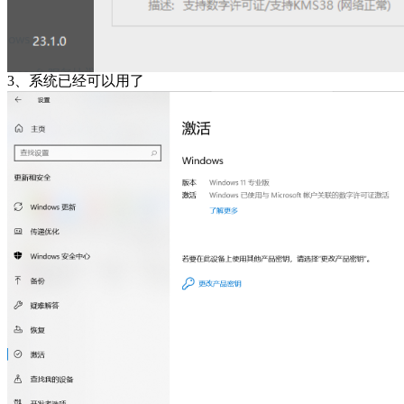
3、系统已经可以用了