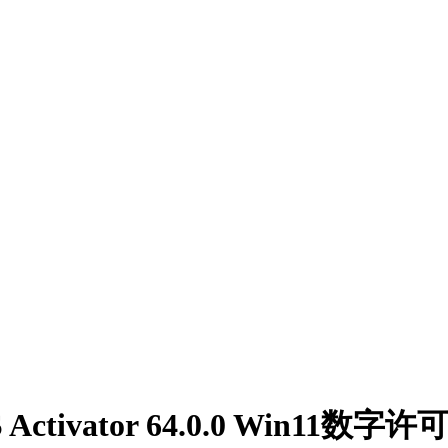
 Activator 64.0.0 Win