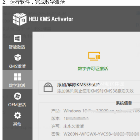
2、运行软件，完成数字激活