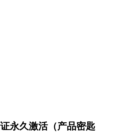
11数字许可证永久激活（产品密匙