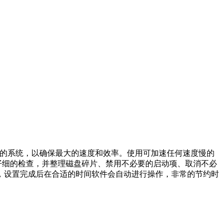
复和调整您的系统，以确保最大的速度和效率。使用可加速任何速度慢的
面仔细的检查，并整理磁盘碎片、禁用不必要的启动项、取消不必
，设置完成后在合适的时间软件会自动进行操作，非常的节约时