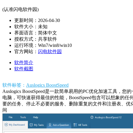
(认准闪电软件园)
更新时间：2026-04-30
软件大小：未知
界面语言：简体中文
授权方式：共享软件
运行环境：Win7/win8/win10
官方网站：
闪电软件园
软件简介
软件截图
软件标签：
Auslogics BoostSpeed
Auslogics BoostSpeed是一款简单易用的PC优
电脑，可快速获得最佳的性能，BoostSpeed包含可以想
要的任务、停止不必要的服务、删除重复的文件和注册表、优
间