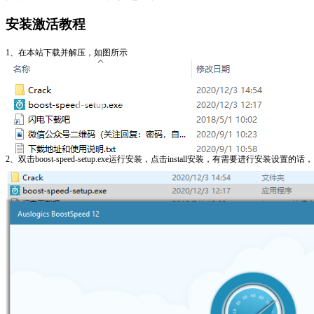
安装激活教程
1、在本站下载并解压，如图所示
2、双击boost-speed-setup.exe运行安装，点击install安装，有需要进行安装设置的话，点