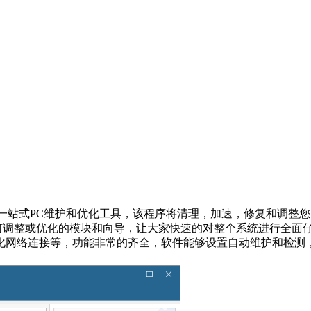
化加速工具，您的一站式PC维护和优化工具，该程序将清理，加速，修
象的任何调整或优化的模块和向导，让大家快速的对整个系统进行全
化网络连接等，功能非常的齐全，软件能够设置自动维护和检测