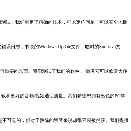
究和测试，我们制定了精确的技术，可以定位问题，可以安全地删
剩余的Windows Update文件，临时的Sun Java文
损坏任何重要的东西。我们测试了我们的软件， 确保它可以修复大多
下载和更好的音频/视频通话质量。我们希望您拥有出色的PC体
是不可见的，但对于熟练的黑客来说却很容易被捕获。我们提供