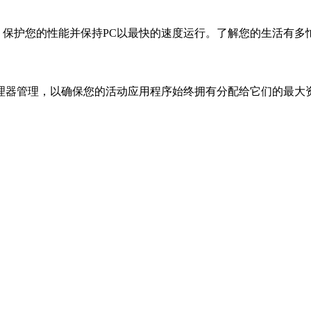
除问题，保护您的性能并保持PC以最快的速度运行。了解您的生活
理器管理，以确保您的活动应用程序始终拥有分配给它们的最大