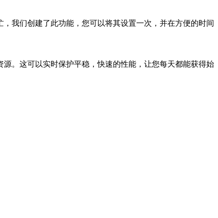
有多忙，我们创建了此功能，您可以将其设置一次，并在方便的时间
资源。这可以实时保护平稳，快速的性能，让您每天都能获得始