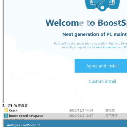
3、进行安装设置