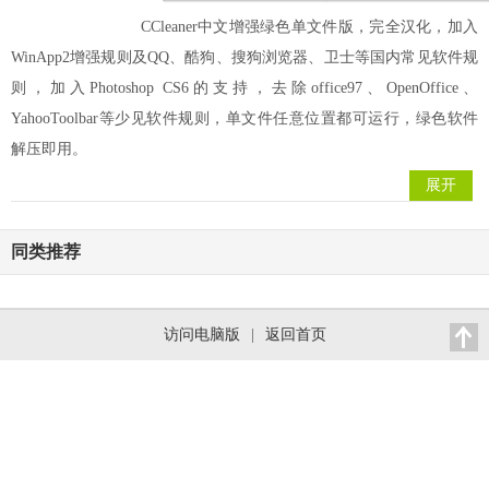
CCleaner中文增强绿色单文件版，完全汉化，加入
WinApp2增强规则及QQ、酷狗、搜狗浏览器、卫士等国内常见软件规
则，加入Photoshop CS6的支持，去除office97、OpenOffice、
YahooToolbar等少见软件规则，单文件任意位置都可运行，绿色软件
解压即用。
展开
同类推荐
访问电脑版
|
返回首页