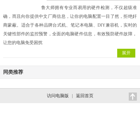
鲁大师拥有专业而易用的硬件检测，不仅超级准
确，而且向你提供中文厂商信息，让你的电脑配置一目了然，拒绝奸
商蒙蔽。适合于各种品牌台式机、笔记本电脑、DIY兼容机，实时的
关键性部件的监控预警，全面的电脑硬件信息，有效预防硬件故障，
让您的电脑免受困扰
展开
同类推荐
访问电脑版
|
返回首页