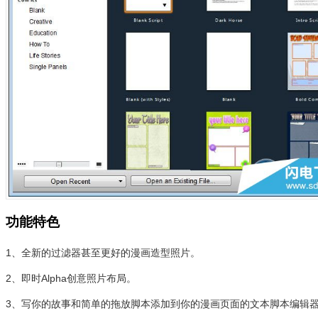
功能特色
1、全新的过滤器甚至更好的漫画造型照片。
2、即时Alpha创意照片布局。
3、写你的故事和简单的拖放脚本添加到你的漫画页面的文本脚本编辑