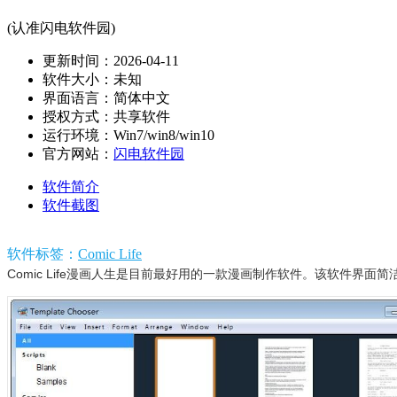
(认准闪电软件园)
更新时间：2026-04-11
软件大小：未知
界面语言：简体中文
授权方式：共享软件
运行环境：Win7/win8/win10
官方网站：
闪电软件园
软件简介
软件截图
软件标签：
Comic Life
Comic Life漫画人生是目前最好用的一款漫画制作软件。该软件