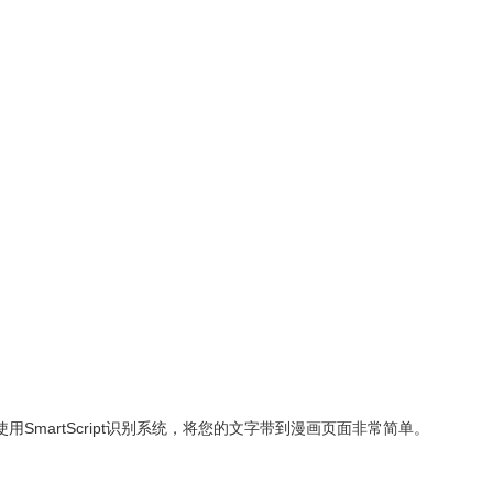
artScript识别系统，将您的文字带到漫画页面非常简单。