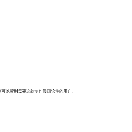
一定可以帮到需要这款制作漫画软件的用户。