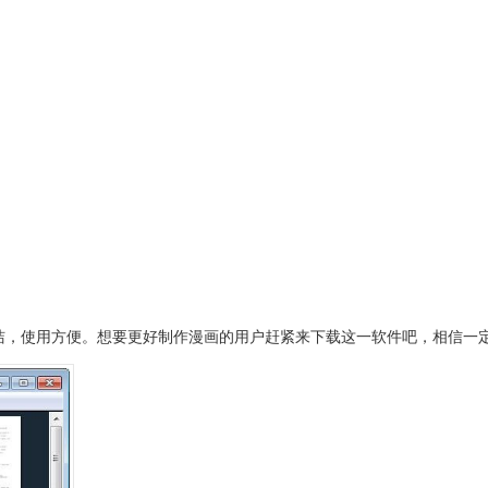
界面简洁，使用方便。想要更好制作漫画的用户赶紧来下载这一软件吧，相信