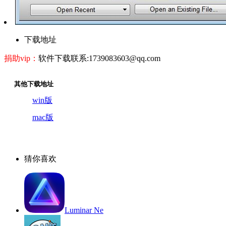
下载地址
捐助vip：
软件下载联系:1739083603@qq.com
其他下载地址
win版
mac版
猜你喜欢
Luminar Ne