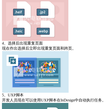
4、选择后出现重复页面
现在作出选择后立即出现重复页面和跨页。
5、UXP脚本
开发人员现在可以使用UXP脚本在InDesign中自动执行任务。