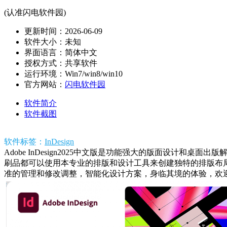
(认准闪电软件园)
更新时间：2026-06-09
软件大小：未知
界面语言：简体中文
授权方式：共享软件
运行环境：Win7/win8/win10
官方网站：
闪电软件园
软件简介
软件截图
软件标签：
InDesign
Adobe InDesign2025中文版是功能强大的版面设
刷品都可以使用本专业的排版和设计工具来创建独特的排版布
准的管理和修改调整，智能化设计方案，身临其境的体验，欢