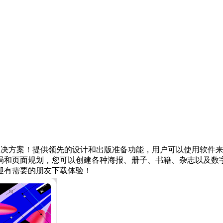
计和桌面出版解决方案！提供领先的设计和出版准备功能，用户可以使
局和页面规划，您可以创建各种海报、册子、书籍、杂志以及数
迎有需要的朋友下载体验！