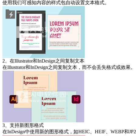
使用我们可感知内容的样式包自动设置文本格式。
2、在Illustrator和InDesign之间复制文本
在Illustrator和InDesign之间复制文本，而不会丢失格式或效果。
3、支持新图形格式
在InDesign中使用新的图形格式，如HEIC、HEIF、WEBP和JP