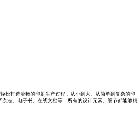
用软件来轻松打造流畅的印刷生产过程，从小到大、从简单到复杂的印
字杂志、电子书、在线文档等，所有的设计元素、细节都能够精