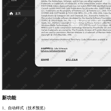
新功能
1、自动样式（技术预览）