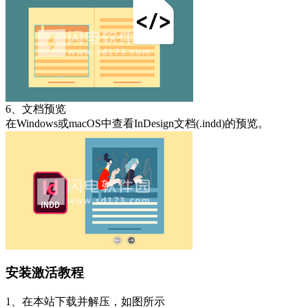
6、文档预览
在Windows或macOS中查看InDesign文档(.indd)的预览。
安装激活教程
1、在本站下载并解压，如图所示