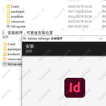
2、安装程序，可更改安装位置