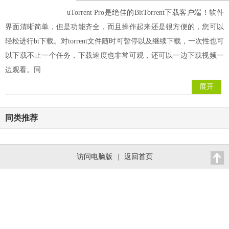
uTorrent Pro是绝佳的BitTorrent下载客户端！软件
界面清晰简单，但是功能齐全，而且操作起来还是很方便的，您可以
轻松进行bt下载。对torrent文件随时可暂停以及继续下载，一次性也可
以下载不止一个任务，下载速度也非常可观，还可以一边下载视频一
边观看。同
展开
同类推荐
访问电脑版
|
返回首页