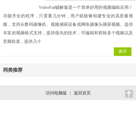
VideoPad破解版是一个简单好用的视频编辑应用！
功能齐全的程序，只需要几分钟，用户就能够创建专业的高质量视
频，支持从数码摄像机、视频捕获设备或网络摄像头捕获视频。提供
丰富的视频格式支持，提供领先的技术，可编辑和剪辑多个视频以及
音频轨道，提供几十
展开
同类推荐
访问电脑版
|
返回首页