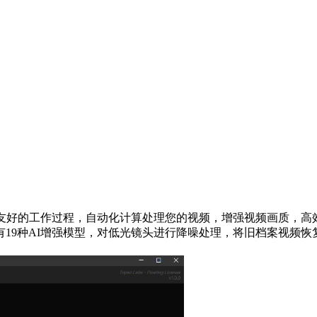
通过简单友好的工作过程，自动化计算处理您的视频，增强视频画质，
19种AI增强模型，对低光镜头进行降噪处理，将旧档案视频恢