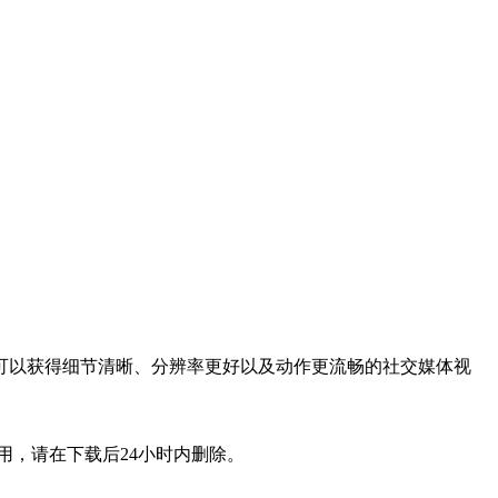
可以获得细节清晰、分辨率更好以及动作更流畅的社交媒体视
用，请在下载后24小时内删除。