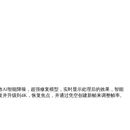
高效AI智能降噪，超强修复模型，实时显示处理后的效果，智能
复并升级到4K，恢复焦点，并通过凭空创建新帧来调整帧率。