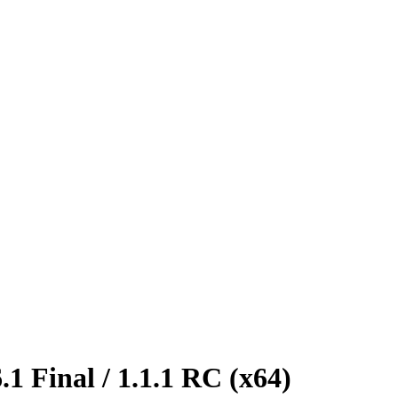
inal / 1.1.1 RC (x64)