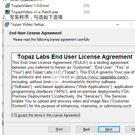
2、安装程序，勾选如下选项