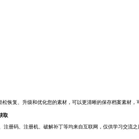
轻松恢复、升级和优化您的素材，可以更清晰的保存档案素材，
获取
、注册码、注册机、破解补丁等均来自互联网，仅供学习交流之