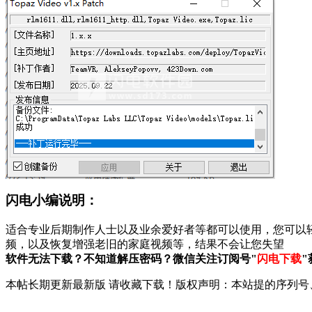
闪电小编说明：
适合专业后期制作人士以及业余爱好者等都可以使用，您可以
频，以及恢复增强老旧的家庭视频等，结果不会让您失望
软件无法下载？不知道解压密码？微信关注订阅号"
闪电下载
"
本帖长期更新最新版 请收藏下载！版权声明：本站提的序列号