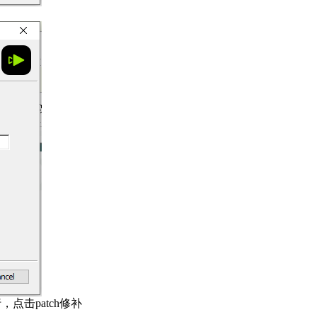
点击patch修补