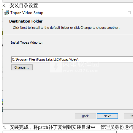
3、安装目录设置
4、安装完成，将patch补丁复制到安装目录中，管理员身份运行，