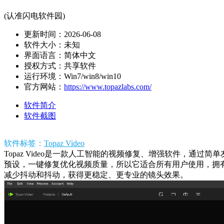
(认准闪电软件园)
更新时间：2026-06-08
软件大小：未知
界面语言：简体中文
授权方式：共享软件
运行环境：Win7/win8/win10
官方网站：
https://www.topazlabs.com/
软件简介
软件截图
软件标签：
Topaz Video
Topaz Video是一款人工智能的视频修复、增强软件，
预设，一键修复优化视频质量，所以它适合所有用户使用，拥有
减少抖动和抖动，获得更稳定、更专业的镜头效果。