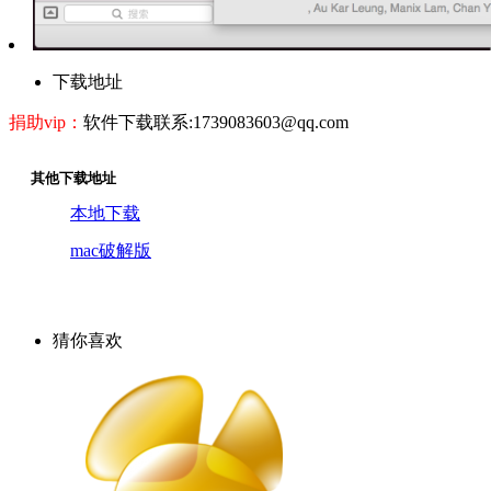
下载地址
捐助vip：
软件下载联系:1739083603@qq.com
其他下载地址
本地下载
mac破解版
猜你喜欢