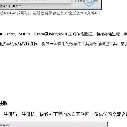
着KeyGen的可能，注册信息保存在偏好设置的plist文件中。
L Server、SQLite、Oracle及PostgreSQL之间传输数据。包括存
大平台。它可以让用户连接本机或远程服务器、提供一些实用的数据库工具如数据模
获取
、注册码、注册机、破解补丁等均来自互联网，仅供学习交流之