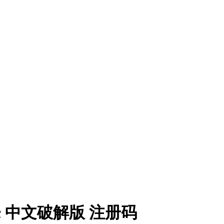
or mac 中文破解版 注册码