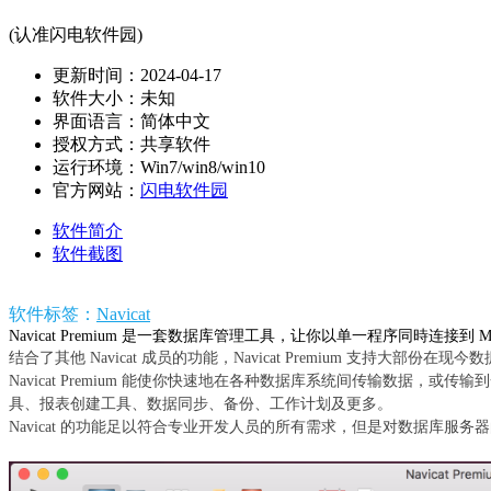
(认准闪电软件园)
更新时间：2024-04-17
软件大小：未知
界面语言：简体中文
授权方式：共享软件
运行环境：Win7/win8/win10
官方网站：
闪电软件园
软件简介
软件截图
软件标签：
Navicat
Navicat Premium 是一套数据库管理工具，让你以单一程序同時连接到 MySQL、Ma
结合了其他 Navicat 成员的功能，Navicat Premium 支持
Navicat Premium 能使你快速地在各种数据库系统间传输数据
具、报表创建工具、数据同步、备份、工作计划及更多。
Navicat 的功能足以符合专业开发人员的所有需求，但是对数据库服