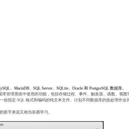
riaDB、SQL Server、SQLite、Oracle 和 PostgreSQL 数据库。
大部份在现今数据库管理系统中使用的功能，包括存储过程、事件、触发器、函数、视图
，或传输到一份指定 SQL 格式和编码的纯文本文件。计划不同数据库的批处
务器的新手来说又相当容易学习。