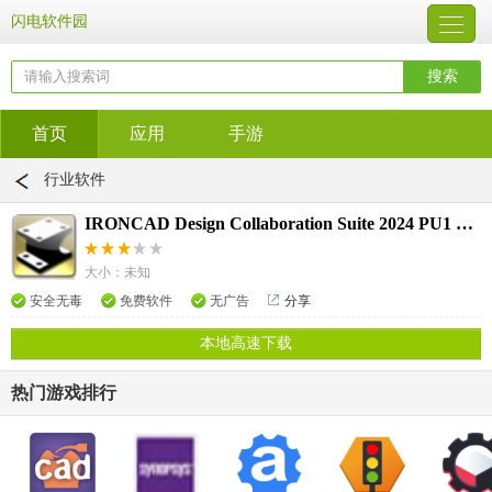
闪电软件园
首页
应用
手游
行业软件
IRONCAD Design Collaboration Suite 2024 PU1 SP3 v26.0
大小：未知
安全无毒
免费软件
无广告
分享
本地高速下载
热门游戏排行