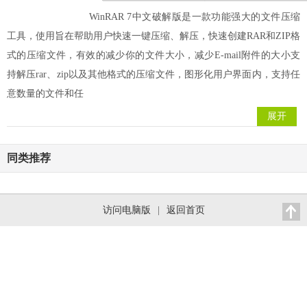
WinRAR 7中文破解版是一款功能强大的文件压缩
工具，使用旨在帮助用户快速一键压缩、解压，快速创建RAR和ZIP格
式的压缩文件，有效的减少你的文件大小，减少E-mail附件的大小支
持解压rar、zip以及其他格式的压缩文件，图形化用户界面内，支持任
意数量的文件和任
展开
同类推荐
访问电脑版
|
返回首页