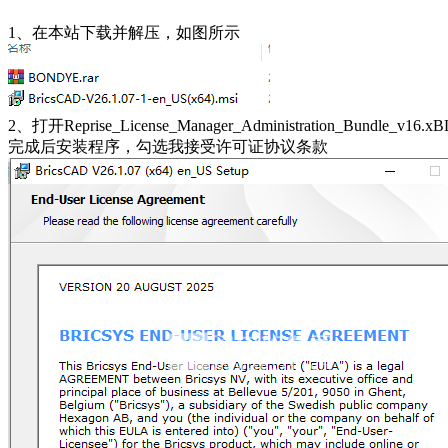
1、在本站下载并解压，如图所示
2、打开Reprise_License_Manager_Administration_Bundle_
完成后安装程序，勾选我接受许可证协议条款