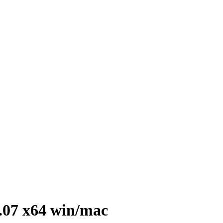
.07 x64 win/mac