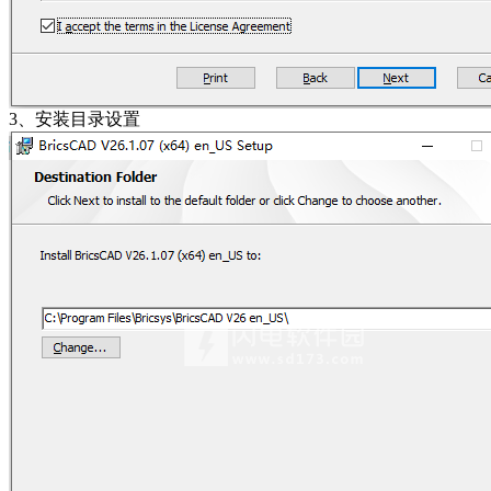
3、安装目录设置