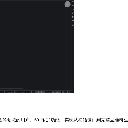
等领域的用户。60+附加功能，实现从初始设计到完整且准确