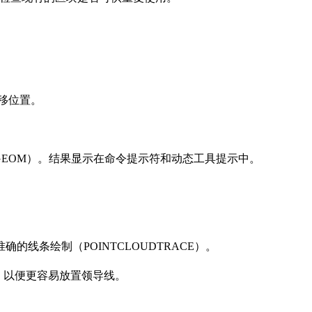
移位置。
GEOM）。结果显示在命令提示符和动态工具提示中。
线条绘制（POINTCLOUDTRACE）。
），以便更容易放置领导线。