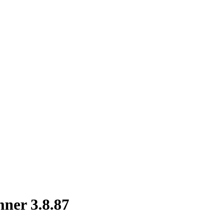
nner 3.8.87