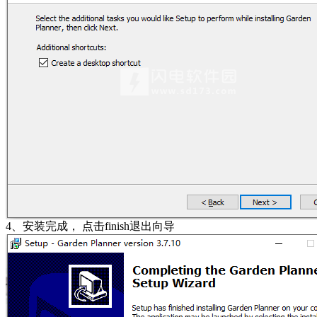
4、安装完成， 点击finish退出向导