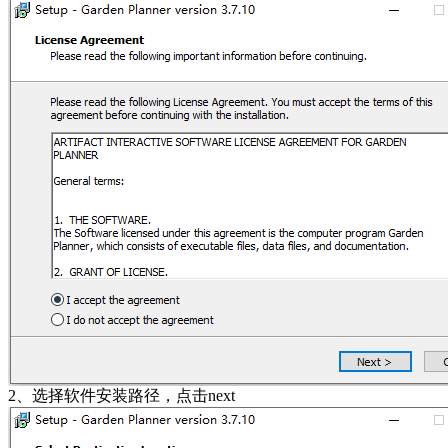
2、选择软件安装路径，点击next