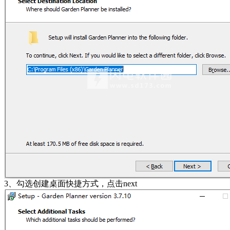
3、勾选创建桌面快捷方式，点击next