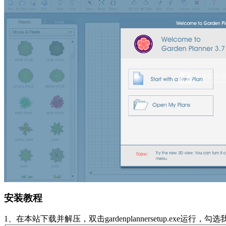
安装教程
1、在本站下载并解压，双击gardenplannersetup.exe运行，勾