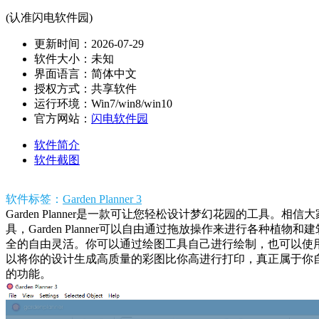
(认准闪电软件园)
更新时间：2026-07-29
软件大小：未知
界面语言：简体中文
授权方式：共享软件
运行环境：Win7/win8/win10
官方网站：
闪电软件园
软件简介
软件截图
软件标签：
Garden Planner 3
Garden Planner是一款可让您轻松设计梦幻花园的工
具，Garden Planner可以自由通过拖放操作来进行各
全的自由灵活。你可以通过绘图工具自己进行绘制，也可以使
以将你的设计生成高质量的彩图比你高进行打印，真正属于你自己的花园，还
的功能。