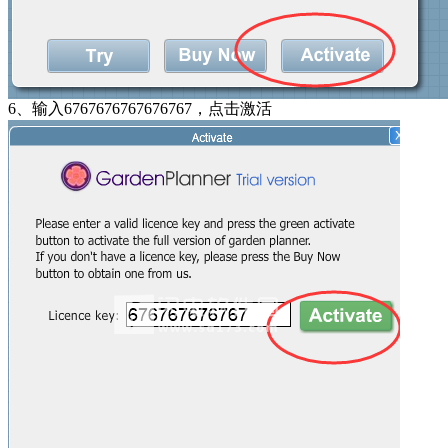
6、输入6767676767676767，点击激活