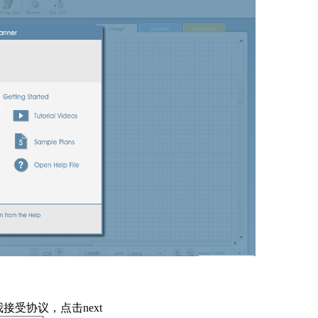
选我接受协议，点击next