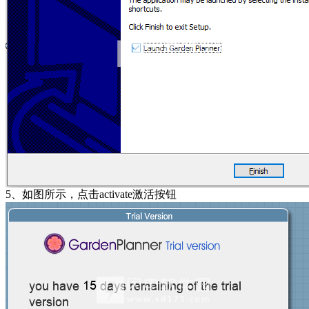
5、如图所示，点击activate激活按钮