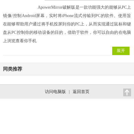
ApowerMirror破解版是一款功能强大的能够从PC上
镜像/控制Android屏幕，实时将iPhone流式传输到PC的软件。使用旨
在能够帮助用户通过将手机投屏到你的PC上，从而实现通过鼠标和键
盘从PC控制你的移动设备的目的，借助于软件，你可以自由的在电脑
上浏览查看你手机
展开
同类推荐
访问电脑版
|
返回首页