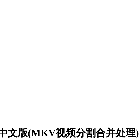
4位 绿色中文版(MKV视频分割合并处理)