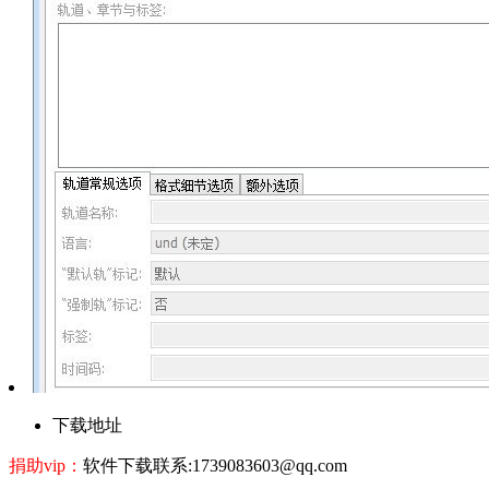
下载地址
捐助vip：
软件下载联系:1739083603@qq.com