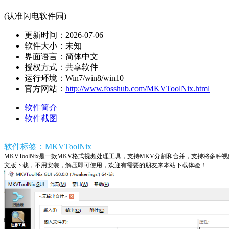
(认准闪电软件园)
更新时间：2026-07-06
软件大小：未知
界面语言：简体中文
授权方式：共享软件
运行环境：Win7/win8/win10
官方网站：
http://www.fosshub.com/MKVToolNix.html
软件简介
软件截图
软件标签：
MKVToolNix
MKVToolNix是一款MKV格式视频处理工具，支持MKV分割和合并，支持将多
文版下载，不用安装，解压即可使用，欢迎有需要的朋友来本站下载体验！