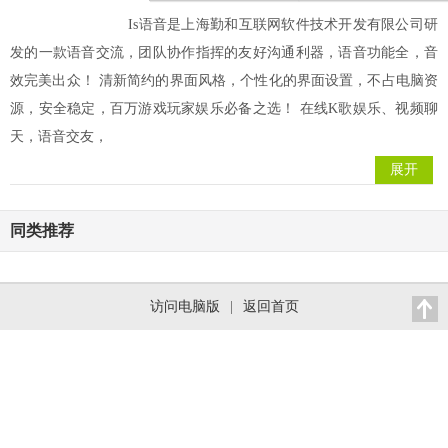
Is语音是上海勤和互联网软件技术开发有限公司研
发的一款语音交流，团队协作指挥的友好沟通利器，语音功能全，音
效完美出众！ 清新简约的界面风格，个性化的界面设置，不占电脑资
源，安全稳定，百万游戏玩家娱乐必备之选！ 在线K歌娱乐、视频聊
天，语音交友，
展开
同类推荐
访问电脑版
|
返回首页