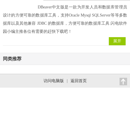
DBeaver中文版是一款为开发人员和数据库管理员
设计的方便可靠的数据库工具，支持Oracle Mysql SQLServer等等多数
据库以及其他兼容 JDBC 的数据库，方便可靠的数据库工具.闪电软件
园小编主推各位有需要的赶快下载吧！
展开
同类推荐
访问电脑版
|
返回首页