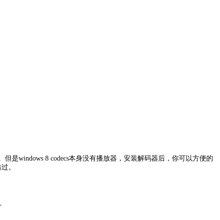
。但是windows 8 codecs本身没有播放器，安装解码器后，你可以方便的
能错过。
件。