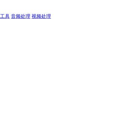
工具
音频处理
视频处理