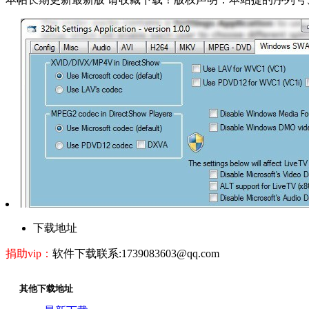
下载地址
捐助vip：
软件下载联系:1739083603@qq.com
其他下载地址