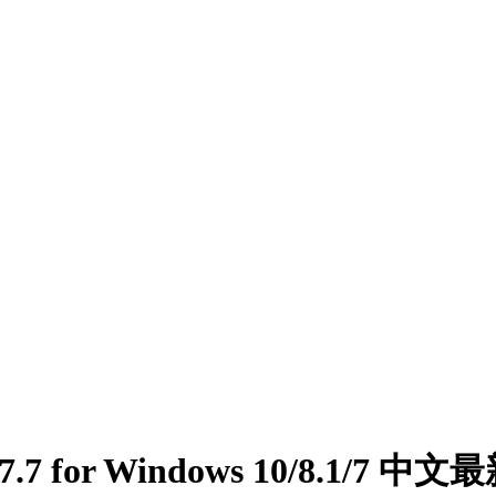
0.7.7 for Windows 10/8.1/7 中