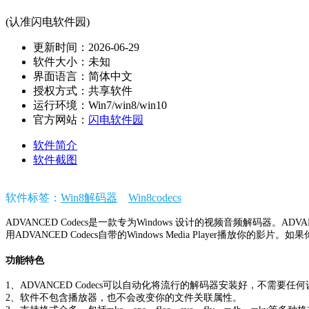
(认准闪电软件园)
更新时间：2026-06-29
软件大小：未知
界面语言：简体中文
授权方式：共享软件
运行环境：Win7/win8/win10
官方网站：
闪电软件园
软件简介
软件截图
软件标签：
Win8解码器
Win8codecs
ADVANCED Codecs是一款专为Windows 设计的视频音频解码器。
用ADVANCED Codecs自带的Windows Media Player播放你
功能特色
1、ADVANCED Codecs可以自动化将流行的解码器安装好，不需要任何设置和调整
2、软件不包含播放器，也不会改变你的文件关联属性。