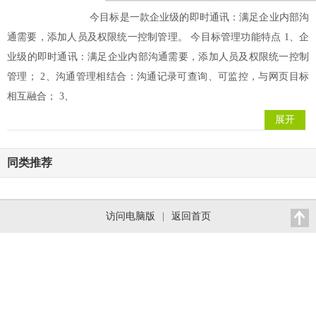
今目标是一款企业级的即时通讯：满足企业内部沟
通需要，添加人员及权限统一控制管理。 今目标管理功能特点 1、企
业级的即时通讯：满足企业内部沟通需要，添加人员及权限统一控制
管理； 2、沟通管理相结合：沟通记录可查询、可监控，与网页目标
相互融合； 3、
展开
同类推荐
访问电脑版
|
返回首页