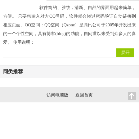
软件简约、雅致，清新、自然的界面用起来简单，
方便。 只要您输入对方QQ号码，软件就会饶过密码验证自动链接到
相应页面。QQ空间：QQ空间（Qzone）是腾讯公司于2005年开发出来
的一个个性空间，具有博客(blog)的功能，自问世以来受到众多人的喜
爱。 使用说明：
展开
同类推荐
访问电脑版
|
返回首页