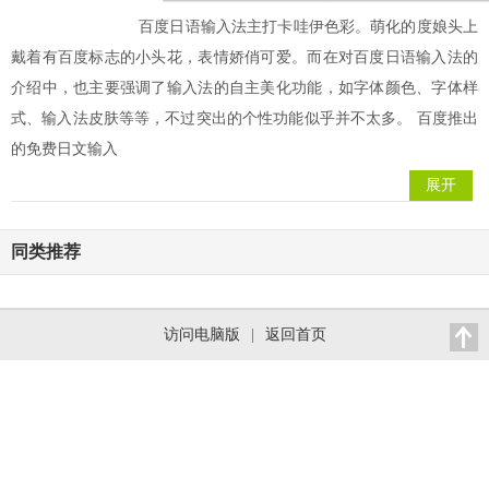
百度日语输入法主打卡哇伊色彩。萌化的度娘头上
戴着有百度标志的小头花，表情娇俏可爱。而在对百度日语输入法的
介绍中，也主要强调了输入法的自主美化功能，如字体颜色、字体样
式、输入法皮肤等等，不过突出的个性功能似乎并不太多。 百度推出
的免费日文输入
展开
同类推荐
访问电脑版
|
返回首页