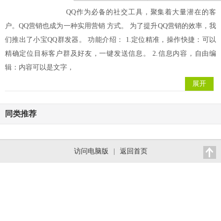
QQ作为必备的社交工具，聚集着大量潜在的客
户。QQ营销也成为一种实用营销 方式。 为了提升QQ营销的效率，我
们推出了小宝QQ群发器。 功能介绍： 1.定位精准，操作快捷：可以
精确定位目标客户群及好友，一键发送信息。 2.信息内容，自由编
辑：内容可以是文字，
展开
同类推荐
访问电脑版
|
返回首页