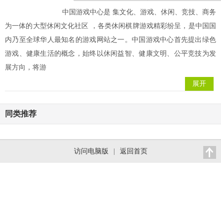
中国游戏中心是 集文化、游戏、休闲、竞技、商务
为一体的大型休闲文化社区 ，各类休闲棋牌游戏精彩纷呈，是中国国
内乃至全球华人最知名的游戏网站之一。中国游戏中心首先提出绿色
游戏、健康生活的概念，始终以休闲益智、健康文明、公平竞技为发
展方向，将游
展开
同类推荐
访问电脑版
|
返回首页