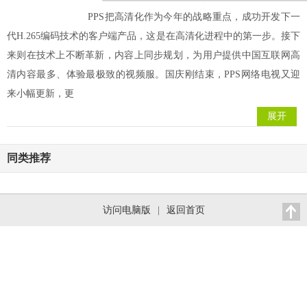
PPS把高清化作为今年的战略重点，成功开发下一
代H.265编码技术的客户端产品，这是在高清化进程中的第一步。接下
来则在技术上不断革新，内容上同步规划，为用户提供中国互联网高
清内容最多、体验最极致的视频服。国庆刚结束，PPS网络电视又迎
来小幅更新，更
展开
同类推荐
访问电脑版
|
返回首页