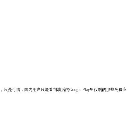
，只是可惜，国内用户只能看到墙后的Google Play里仅剩的那些免费应