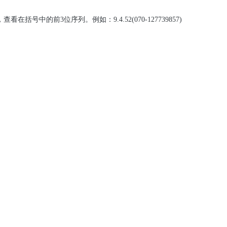
括号中的前3位序列。例如：9.4.52(070-127739857)