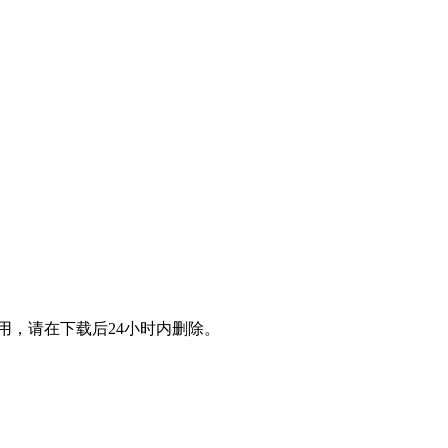
用，请在下载后24小时内删除。