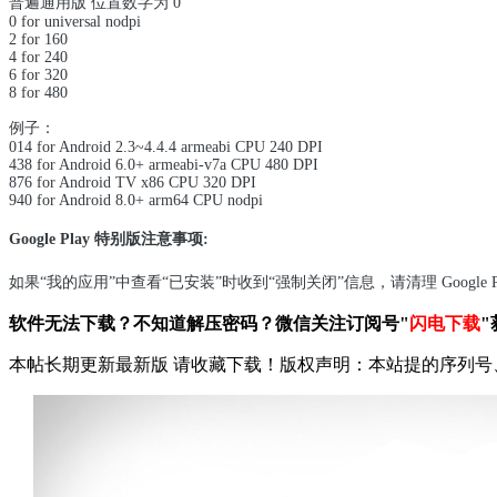
普遍通用版 位置数字为 0
0 for universal nodpi
2 for 160
4 for 240
6 for 320
8 for 480
例子：
014 for Android 2.3~4.4.4 armeabi CPU 240 DPI
438 for Android 6.0+ armeabi-v7a CPU 480 DPI
876 for Android TV x86 CPU 320 DPI
940 for Android 8.0+ arm64 CPU nodpi
Google Play 特别版注意事项:
如果“我的应用”中查看“已安装”时收到“强制关闭”信息，请清理 Google 
软件无法下载？不知道解压密码？微信关注订阅号"
闪电下载
"
本帖长期更新最新版 请收藏下载！版权声明：本站提的序列号