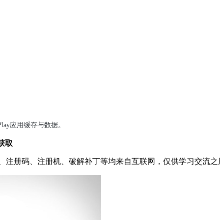
Play应用缓存与数据。
获取
、注册码、注册机、破解补丁等均来自互联网，仅供学习交流之