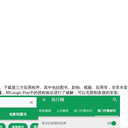
用户去浏览、下载第三方应用程序。其中包括图书、影响、视频、应用等，非常丰富
改
，对Google Play中的授权验证进行了破解，可以无限制直接的安装。