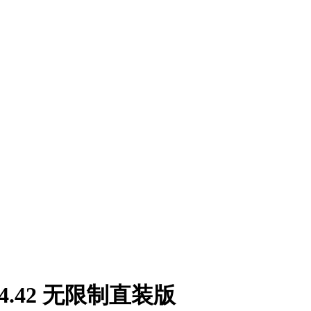
52.4.42 无限制直装版