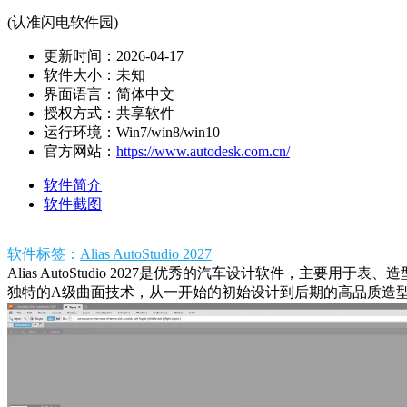
(认准闪电软件园)
更新时间：2026-04-17
软件大小：未知
界面语言：简体中文
授权方式：共享软件
运行环境：Win7/win8/win10
官方网站：
https://www.autodesk.com.cn/
软件简介
软件截图
软件标签：
Alias AutoStudio 2027
Alias AutoStudio 2027是优秀的汽车设计软件
独特的A级曲面技术，从一开始的初始设计到后期的高品质造