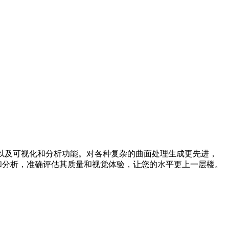
整的建模以及可视化和分析功能。对各种复杂的曲面处理生成更先进，
和分析，准确评估其质量和视觉体验，让您的水平更上一层楼。