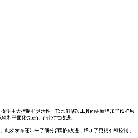
曲面时提供更大控制和灵活性。软比例修改工具的更新增加了预览原
双轨和平面化壳进行了针对性改进。
细分模型。此次发布还带来了细分切割的改进，增加了更精准和控制，