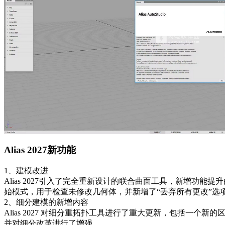
Alias 2027新功能
1、建模改进
Alias 2027引入了完全重新设计的联合曲面工具，新增
始模式，用于检查未修改几何体，并新增了“丢弃所有更改”
2、细分建模的新增内容
Alias 2027 对细分重拓扑工具进行了重大更新，包括一
并对细分改革进行了增强。