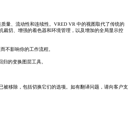
表质量、流动性和连续性。VRED VR 中的视图取代了传统的
包括改进的摄像机裁切、增强的着色器和环境管理，以及增加的全局显示控
致性而不影响你的工作流程。
回归的变换图层工具。
译器。遗留翻译器现已被移除，包括切换它们的选项。如有翻译问题，请向客户支