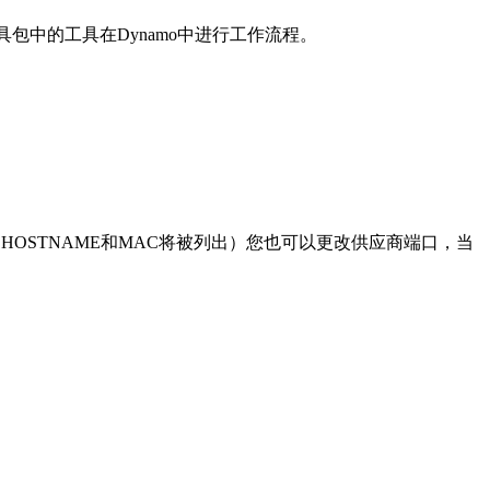
工具包中的工具在Dynamo中进行工作流程。
您的HOSTNAME和MAC将被列出）您也可以更改供应商端口，当
）