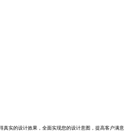
得真实的设计效果，全面实现您的设计意图，提高客户满意