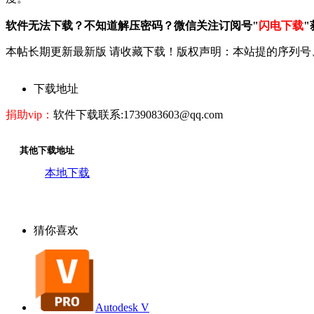
软件无法下载？不知道解压密码？微信关注订阅号"
闪电下载
"
本帖长期更新最新版 请收藏下载！版权声明：本站提的序列号
下载地址
捐助vip：
软件下载联系:1739083603@qq.com
其他下载地址
本地下载
猜你喜欢
Autodesk V