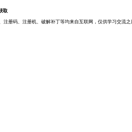
获取
、注册码、注册机、破解补丁等均来自互联网，仅供学习交流之