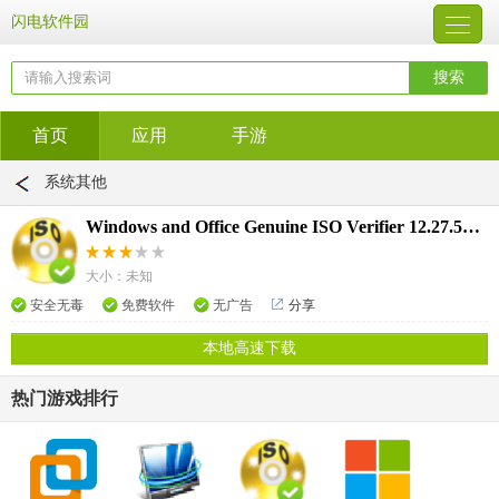
闪电软件园
首页
应用
手游
系统其他
Windows and Office Genuine ISO Verifier 12.27.50.25
大小：未知
安全无毒
免费软件
无广告
分享
本地高速下载
热门游戏排行