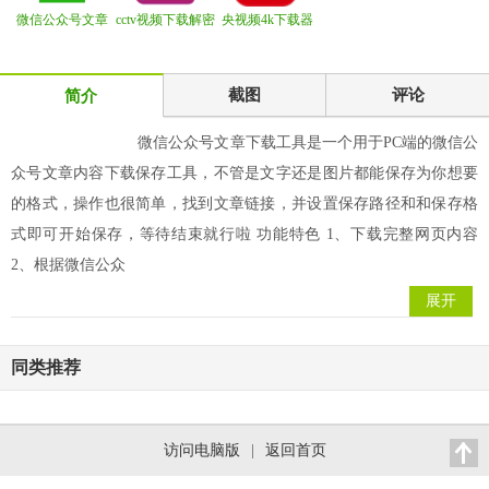
微信公众号文章
cctv视频下载解密
央视频4k下载器
下载工具
工具
WeChatA
截图
评论
简介
微信公众号文章下载工具是一个用于PC端的微信公
众号文章内容下载保存工具，不管是文字还是图片都能保存为你想要
的格式，操作也很简单，找到文章链接，并设置保存路径和和保存格
式即可开始保存，等待结束就行啦 功能特色 1、下载完整网页内容
2、根据微信公众
展开
同类推荐
访问电脑版
|
返回首页