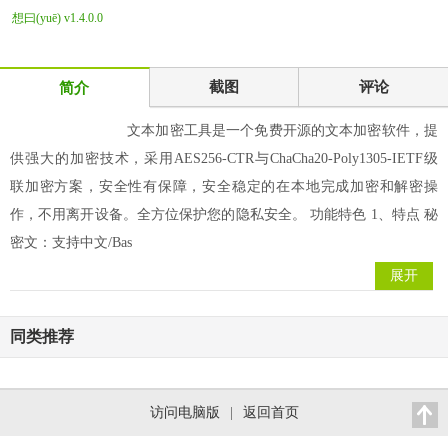
想曰(yuē) v1.4.0.0
免费开源的
截图
评论
简介
文本加密工具是一个免费开源的文本加密软件，提
供强大的加密技术，采用AES256-CTR与ChaCha20-Poly1305-IETF级
联加密方案，安全性有保障，安全稳定的在本地完成加密和解密操
作，不用离开设备。全方位保护您的隐私安全。 功能特色 1、特点 秘
密文：支持中文/Bas
展开
同类推荐
访问电脑版
|
返回首页