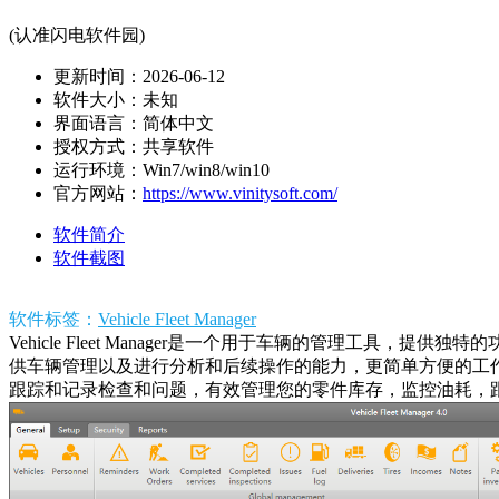
(认准闪电软件园)
更新时间：2026-06-12
软件大小：未知
界面语言：简体中文
授权方式：共享软件
运行环境：Win7/win8/win10
官方网站：
https://www.vinitysoft.com/
软件简介
软件截图
软件标签：
Vehicle Fleet Manager
Vehicle Fleet Manager是一个用于车辆的管理
供车辆管理以及进行分析和后续操作的能力，更简单方便的工
跟踪和记录检查和问题，有效管理您的零件库存，监控油耗，