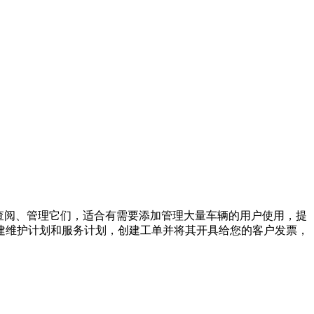
据，轻松查阅、管理它们，适合有需要添加管理大量车辆的用户使用，提
建维护计划和服务计划，创建工单并将其开具给您的客户发票，