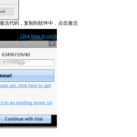
生成激活代码，复制到软件中，点击激活