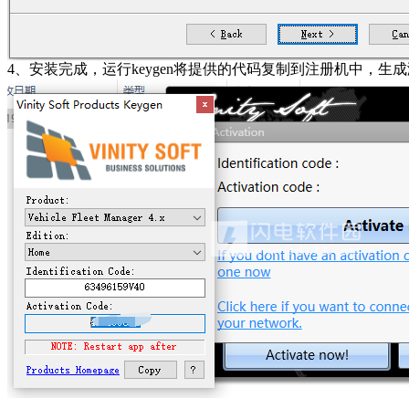
4、安装完成，运行keygen将提供的代码复制到注册机中，