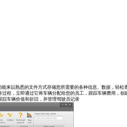
工具，提供独特的功能来以熟悉的文件方式存储您所需要的各种信息、数
作过程，立即通过它将车辆分配给您的员工，跟踪车辆费用，创
跟踪车辆价值和折旧，并管理驾驶员记录