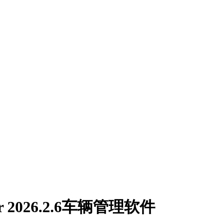
nager 2026.2.6车辆管理软件