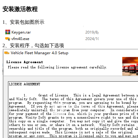
安装激活教程
1、安装包如图所示
2、安装程序，勾选如下选项