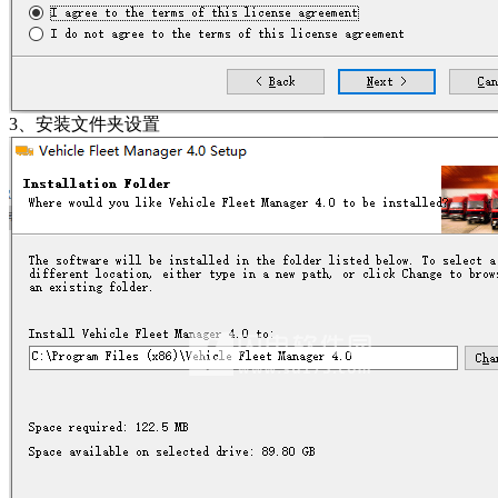
3、安装文件夹设置