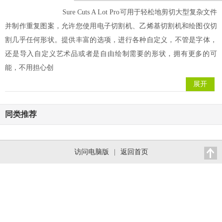
Sure Cuts A Lot Pro可用于轻松地剪切大型复杂文件
并制作重复图案，允许您使用电子切割机、乙烯基切割机和绘图仪切
割几乎任何形状。提供丰富的选项，进行各种自定义，不管是字体，
还是导入自定义艺术品或者是自由绘制需要的形状，拥有更多的可
能，不用担心创
展开
同类推荐
访问电脑版
|
返回首页