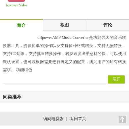
Icecream Video
Converter Pro 1
截图
评论
简介
dBpowerAMP Music Converter是功能强大的音乐转
换器工具，提供简单的操作以及支持多种格式转换，支持无损转换，
支持CD翻录，支持批量转换操作，转换速度出乎意料的快，可以使用
默认设置，也可以根据需要进行自定义的配置，满足用户的所有转换
需求。 功能特色
展开
同类推荐
访问电脑版
|
返回首页