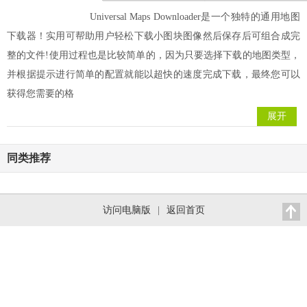
Universal Maps Downloader是一个独特的通用地图
下载器！实用可帮助用户轻松下载小图块图像然后保存后可组合成完
整的文件!使用过程也是比较简单的，因为只要选择下载的地图类型，
并根据提示进行简单的配置就能以超快的速度完成下载，最终您可以
获得您需要的格
展开
同类推荐
访问电脑版
|
返回首页