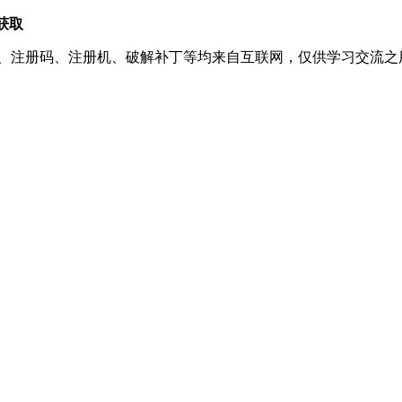
获取
、注册码、注册机、破解补丁等均来自互联网，仅供学习交流之