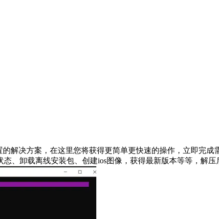
安装、激活、配置的解决方案，在这里您将获得更简单更快速的操作，
态、卸载离线安装包、创建ios图像，获得最新版本等等，解压