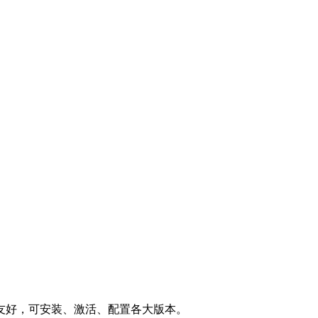
友好，可安装、激活、配置各大版本。