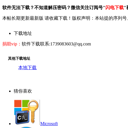
软件无法下载？不知道解压密码？微信关注订阅号"
闪电下载
"
本帖长期更新最新版 请收藏下载！版权声明：本站提的序列号
下载地址
捐助vip：
软件下载联系:1739083603@qq.com
其他下载地址
本地下载
猜你喜欢
Microsoft