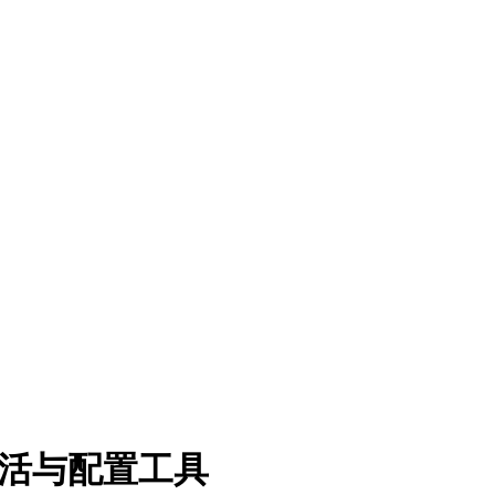
fice激活与配置工具