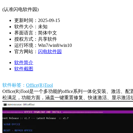
(认准闪电软件园)
更新时间：2025-09-15
软件大小：未知
界面语言：简体中文
授权方式：共享软件
运行环境：Win7/win8/win10
官方网站：
闪电软件园
软件简介
软件截图
软件标签：
Office(R)Tool
Office(R)Tool是一个多功能的office系列一体化
松满足，功能方面，涵盖一键重置修复、快速激活、显示激活状