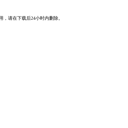
用，请在下载后24小时内删除。