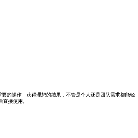
立即完成需要的操作，获得理想的结果，不管是个人还是团队需求都能轻
后直接使用。