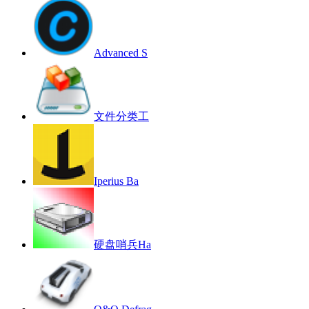
Advanced S
文件分类工
Iperius Ba
硬盘哨兵Ha