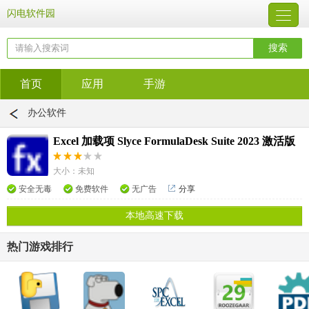
闪电软件园
首页
应用
手游
办公软件
Excel 加载项 Slyce FormulaDesk Suite 2023 激活版
大小：未知
安全无毒
免费软件
无广告
分享
本地高速下载
热门游戏排行