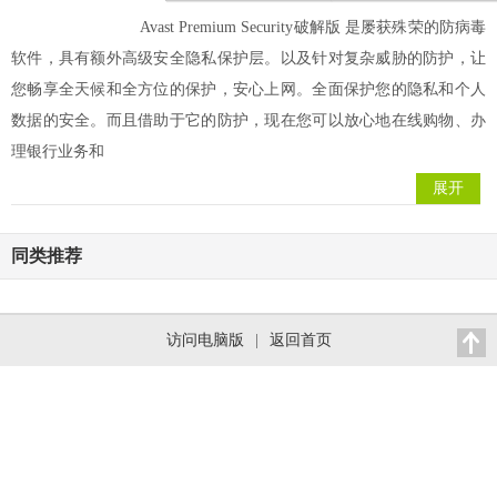
Avast Premium Security破解版 是屡获殊荣的防病毒
软件，具有额外高级安全隐私保护层。以及针对复杂威胁的防护，让
您畅享全天候和全方位的保护，安心上网。全面保护您的隐私和个人
数据的安全。而且借助于它的防护，现在您可以放心地在线购物、办
理银行业务和
展开
同类推荐
访问电脑版
|
返回首页