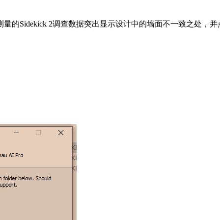
的Sidekick 2调查数据突出显示设计中的墙面不一致之处