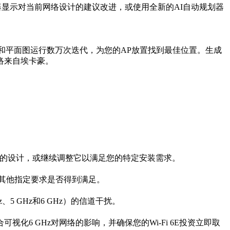
器显示对当前网络设计的建议改进，或使用全新的AI自动规划器
体材料和平面图运行数万次迭代，为您的AP放置找到最佳位置。生成
络来自埃卡豪。
成的设计，或继续调整它以满足您的特定安装需求。
何其他指定要求是否得到满足。
 GHz和6 GHz）的信道干扰。
 GHz对网络的影响，并确保您的Wi-Fi 6E投资立即取