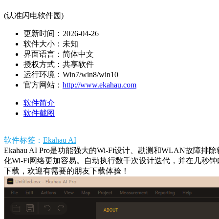
(认准闪电软件园)
更新时间：2026-04-26
软件大小：未知
界面语言：简体中文
授权方式：共享软件
运行环境：Win7/win8/win10
官方网站：
http://www.ekahau.com
软件简介
软件截图
软件标签：
Ekahau AI
Ekahau AI Pro是功能强大的Wi-Fi设计、勘测和WL
化Wi-Fi网络更加容易。自动执行数千次设计迭代，并在几秒钟
下载，欢迎有需要的朋友下载体验！