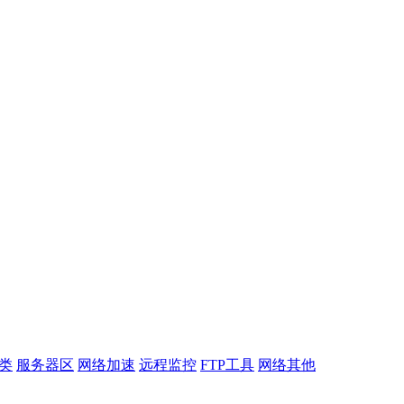
类
服务器区
网络加速
远程监控
FTP工具
网络其他