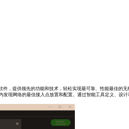
AN故障排除软件，提供领先的功能和技术，轻松实现最可靠、性能最佳的无
内发现网络的最佳接入点放置和配置。通过智能工具定义、设计和检查您