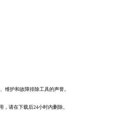
测试、维护和故障排除工具的声誉。
用，请在下载后24小时内删除。