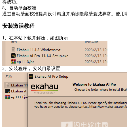
得成功。
8、自动壁面校准
通过自动壁面校准提高设计精度并消除隐藏壁衰减异常。使用测量
安装激活教程
1、在本站下载并解压，如图所示
2、安装程序， 安装目录设置