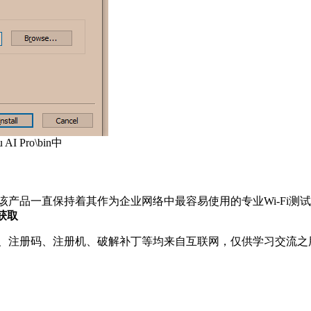
AI Pro\bin中
，该产品一直保持着其作为企业网络中最容易使用的专业Wi-Fi
获取
、注册码、注册机、破解补丁等均来自互联网，仅供学习交流之