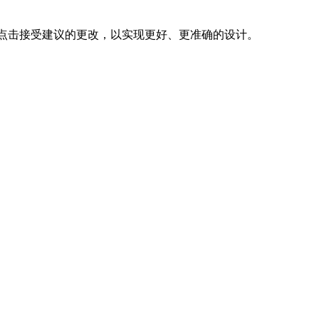
，并点击接受建议的更改，以实现更好、更准确的设计。