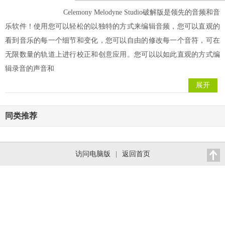
Celemony Melodyne Studio破解版是领先的音频和音
乐软件！使用您可以轻松的以独特的方式来编辑音频，您可以直观的
看到音乐的每一个细节和变化，您可以自由的修改每一个音符，可在
无限数量的轨道上进行校正和创意应用。您可以以如此直观的方式编
辑录音的声音和
展开
同类推荐
访问电脑版
|
返回首页