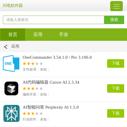
闪电软件园
首页
应用
手游
应用
OneCommander 3.54.1.0 / Pro 3.106.0
下载
文件处理
未知
AI代码编辑器 Cursor AI 2.3.34
下载
编程开发
未知
AI智能问答 Perplexity AI 1.5.0
下载
行业软件
未知