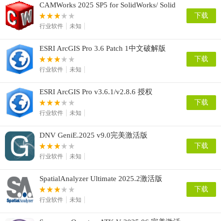
CAMWorks 2025 SP5 for SolidWorks/ Solid
Edge 2024-2026
下载
行业软件
未知
ESRI ArcGIS Pro 3.6 Patch 1中文破解版
下载
行业软件
未知
ESRI ArcGIS Pro v3.6.1/v2.8.6 授权
下载
行业软件
未知
DNV GeniE.2025 v9.0完美激活版
下载
行业软件
未知
SpatialAnalyzer Ultimate 2025.2激活版
下载
行业软件
未知