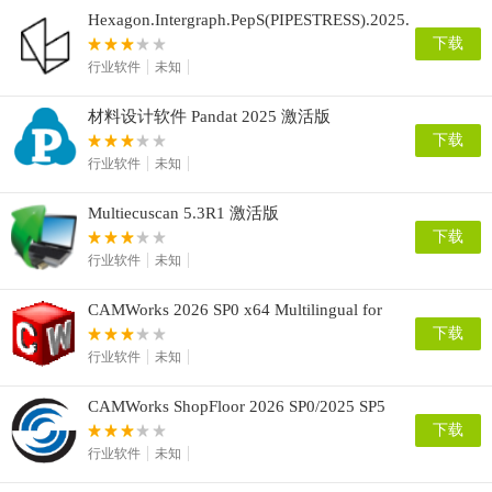
Hexagon.Intergraph.PepS(PIPESTRESS).2025.v08.00.00
下载
行业软件
未知
材料设计软件 Pandat 2025 激活版
下载
行业软件
未知
Multiecuscan 5.3R1 激活版
下载
行业软件
未知
CAMWorks 2026 SP0 x64 Multilingual for
SolidWorks/Solid Edge
下载
行业软件
未知
CAMWorks ShopFloor 2026 SP0/2025 SP5
x64
下载
行业软件
未知