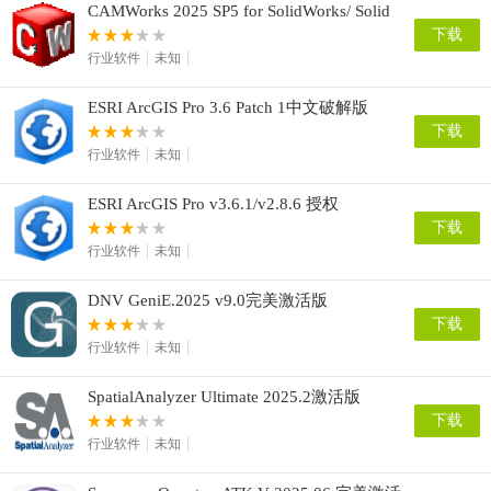
CAMWorks 2025 SP5 for SolidWorks/ Solid
Edge 2024-2026
下载
行业软件
未知
ESRI ArcGIS Pro 3.6 Patch 1中文破解版
下载
行业软件
未知
ESRI ArcGIS Pro v3.6.1/v2.8.6 授权
下载
行业软件
未知
DNV GeniE.2025 v9.0完美激活版
下载
行业软件
未知
SpatialAnalyzer Ultimate 2025.2激活版
下载
行业软件
未知