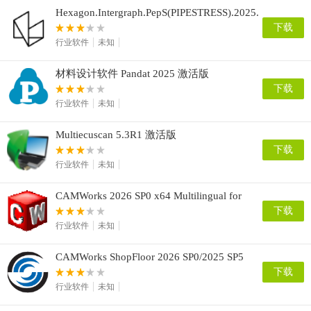
Hexagon.Intergraph.PepS(PIPESTRESS).2025.v08.00.00
下载
行业软件
未知
材料设计软件 Pandat 2025 激活版
下载
行业软件
未知
Multiecuscan 5.3R1 激活版
下载
行业软件
未知
CAMWorks 2026 SP0 x64 Multilingual for
SolidWorks/Solid Edge
下载
行业软件
未知
CAMWorks ShopFloor 2026 SP0/2025 SP5
x64
下载
行业软件
未知