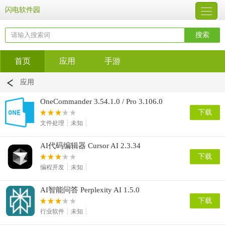
闪电软件园
首页
应用
手游
应用
OneCommander 3.54.1.0 / Pro 3.106.0
下载
文件处理
未知
AI代码编辑器 Cursor AI 2.3.34
下载
编程开发
未知
AI智能问答 Perplexity AI 1.5.0
下载
行业软件
未知