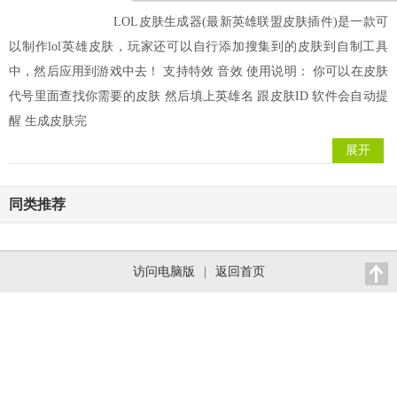
LOL皮肤生成器(最新英雄联盟皮肤插件)是一款可
以制作lol英雄皮肤，玩家还可以自行添加搜集到的皮肤到自制工具
中，然后应用到游戏中去！ 支持特效 音效 使用说明： 你可以在皮肤
代号里面查找你需要的皮肤 然后填上英雄名 跟皮肤ID 软件会自动提
醒 生成皮肤完
展开
同类推荐
访问电脑版
|
返回首页