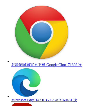
谷歌浏览器官方下载 Google Chro
171898 次
Microsoft Edge 142.0.3595.94中
160481 次