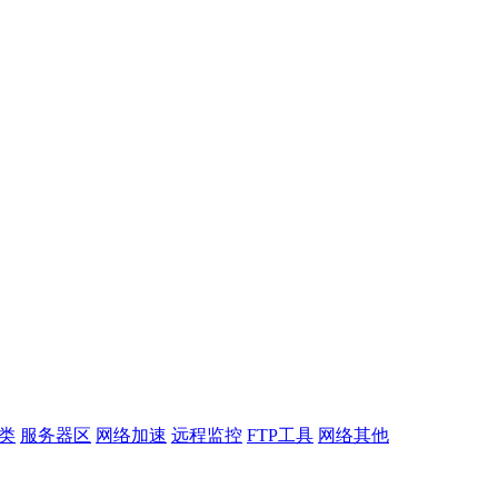
类
服务器区
网络加速
远程监控
FTP工具
网络其他