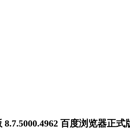
.7.5000.4962 百度浏览器正式