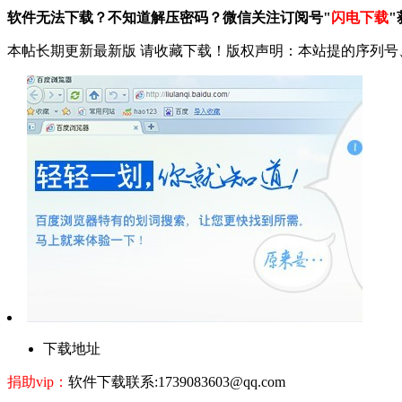
软件无法下载？不知道解压密码？微信关注订阅号"
闪电下载
"
本帖长期更新最新版 请收藏下载！版权声明：本站提的序列号
下载地址
捐助vip：
软件下载联系:1739083603@qq.com