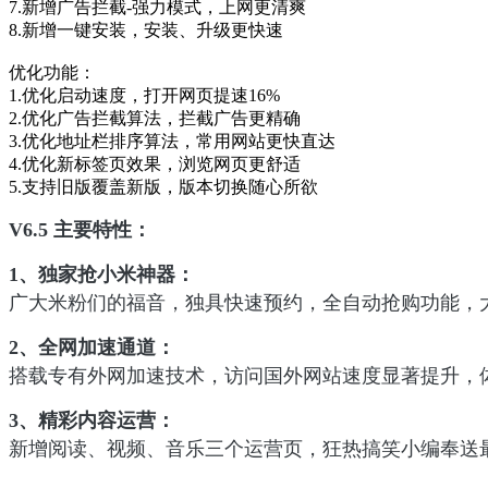
7.新增广告拦截-强力模式，上网更清爽
8.新增一键安装，安装、升级更快速
优化功能：
1.优化启动速度，打开网页提速16%
2.优化广告拦截算法，拦截广告更精确
3.优化地址栏排序算法，常用网站更快直达
4.优化新标签页效果，浏览网页更舒适
5.支持旧版覆盖新版，版本切换随心所欲
V6.5 主要特性：
1、独家抢小米神器：
广大米粉们的福音，独具快速预约，全自动抢购功能，
2、全网加速通道
：
搭载专有外网加速技术，访问国外网站速度显著提升，
3、精彩内容运营：
新增阅读、视频、音乐三个运营页，狂热搞笑小编奉送