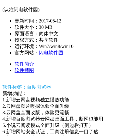
(认准闪电软件园)
更新时间：2017-05-12
软件大小：30 MB
界面语言：简体中文
授权方式：共享软件
运行环境：Win7/win8/win10
官方网站：
闪电软件园
软件简介
软件截图
软件标签：
百度浏览器
新增功能：
1.新增云网盘视频独立播放功能
2.云网盘图片嗅探体验全面升级
3.云网盘全面改版，体验更流畅
4.新增百度浏览器云网盘桌面工具，断网也能用
5.小说云阅读模式全面升级（侧边栏打开）
6.新增网站安全认证，工商注册信息一目了然