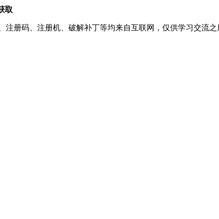
获取
、注册码、注册机、破解补丁等均来自互联网，仅供学习交流之