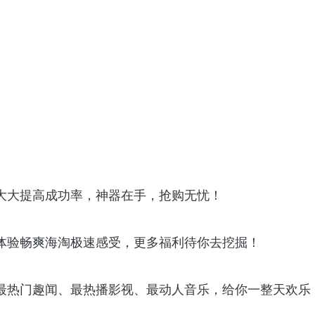
大大提高成功率，神器在手，抢购无忧！
体验畅爽海淘极速感受，更多福利待你去挖掘！
最热门趣闻、最热播影视、最动人音乐，给你一整天欢乐