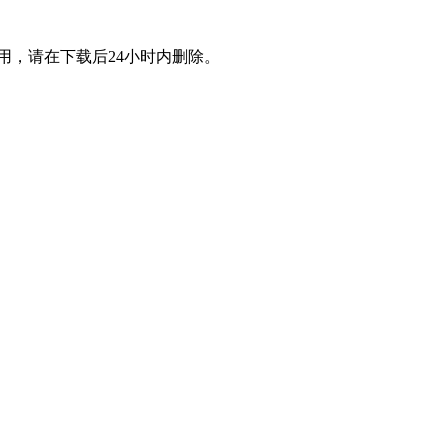
用，请在下载后24小时内删除。