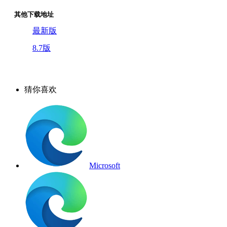
其他下载地址
最新版
8.7版
猜你喜欢
Microsoft